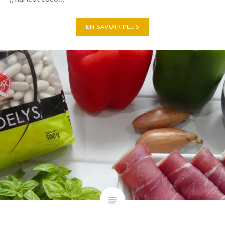
EN SAVOIR PLUS