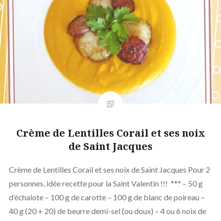
Crème de Lentilles Corail et ses noix
de Saint Jacques
Crème de Lentilles Corail et ses noix de Saint Jacques Pour 2
personnes, idée recette pour la Saint Valentin !!! *** – 50 g
d’échalote – 100 g de carotte – 100 g de blanc de poireau –
40 g (20 + 20) de beurre demi-sel (ou doux) – 4 ou 6 noix de