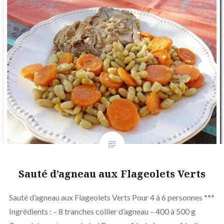
Sauté d’agneau aux Flageolets Verts
Sauté d’agneau aux Flageolets Verts Pour 4 à 6 personnes ***
Ingrédients : – 8 tranches collier d’agneau – 400 à 500 g