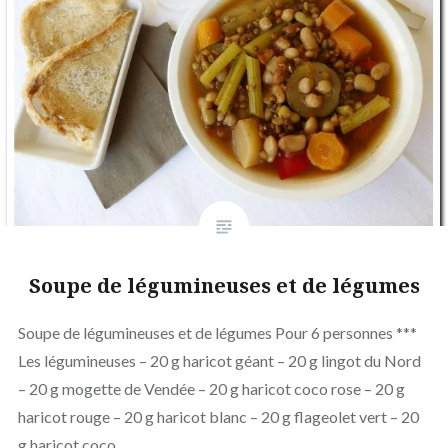
Soupe de légumineuses et de légumes
Soupe de légumineuses et de légumes Pour 6 personnes ***
Les légumineuses – 20 g haricot géant – 20 g lingot du Nord
– 20 g mogette de Vendée – 20 g haricot coco rose – 20 g
haricot rouge – 20 g haricot blanc – 20 g flageolet vert – 20
g haricot coco…