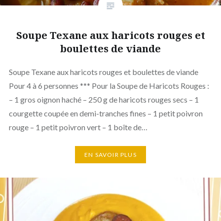
Soupe Texane aux haricots rouges et
boulettes de viande
Soupe Texane aux haricots rouges et boulettes de viande
Pour 4 à 6 personnes *** Pour la Soupe de Haricots Rouges :
– 1 gros oignon haché – 250 g de haricots rouges secs – 1
courgette coupée en demi-tranches fines – 1 petit poivron
rouge – 1 petit poivron vert – 1 boîte de…
EN SAVOIR PLUS