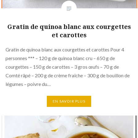
Gratin de quinoa blanc aux courgettes
et carottes
Gratin de quinoa blanc aux courgettes et carottes Pour 4
personnes *** – 120 g de quinoa blanc cru – 650 g de
courgettes – 150 g de carottes – 3 gros œufs – 70 g de
Comté râpé – 200 g de crème fraîche – 300 g de bouillon de
légumes – poivre du…
EN SAVOIR PLUS