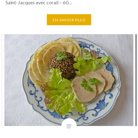
Saint-Jacques avec corail – 60…
EN SAVOIR PLUS