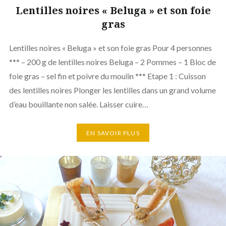
Lentilles noires « Beluga » et son foie
gras
Lentilles noires « Beluga » et son foie gras Pour 4 personnes
*** – 200 g de lentilles noires Beluga – 2 Pommes – 1 Bloc de
foie gras – sel fin et poivre du moulin *** Etape 1 : Cuisson
des lentilles noires Plonger les lentilles dans un grand volume
d’eau bouillante non salée. Laisser cuire…
EN SAVOIR PLUS