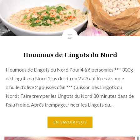
Houmous de Lingots du Nord
Houmous de Lingots du Nord Pour 4 à 6 personnes *** 300g
de Lingots du Nord 1 jus de citron 2 à 3 cuillères à soupe
d’huile d’olive 2 gousses d’ail *** Cuisson des Lingots du
Nord : Faire tremper les Lingots du Nord 30 minutes dans de
l’eau froide. Après trempage, rincer les Lingots du…
EN SAVOIR PLUS