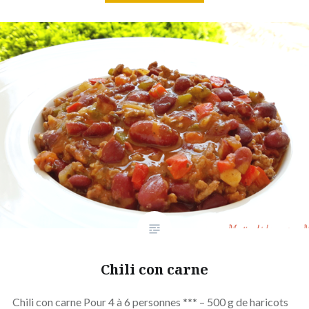
Chili con carne
Chili con carne Pour 4 à 6 personnes *** – 500 g de haricots