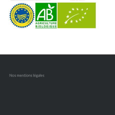
Nos mentions légales