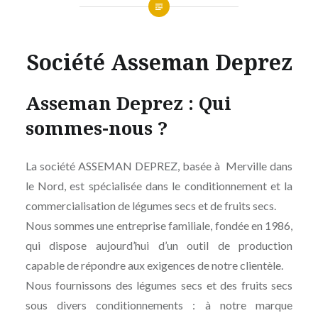
Société Asseman Deprez
Asseman Deprez : Qui
sommes-nous ?
La société ASSEMAN DEPREZ, basée à Merville dans
le Nord, est spécialisée dans le conditionnement et la
commercialisation de légumes secs et de fruits secs.
Nous sommes une entreprise familiale, fondée en 1986,
qui dispose aujourd’hui d’un outil de production
capable de répondre aux exigences de notre clientèle.
Nous fournissons des légumes secs et des fruits secs
sous divers conditionnements : à notre marque