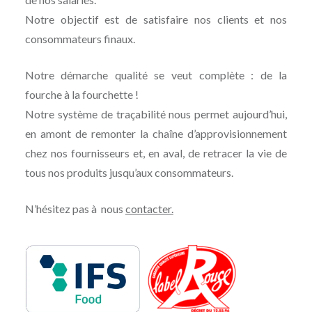
Notre objectif est de satisfaire nos clients et nos
consommateurs finaux.
Notre démarche qualité se veut complète : de la
fourche à la fourchette !
Notre système de traçabilité nous permet aujourd’hui,
en amont de remonter la chaîne d’approvisionnement
chez nos fournisseurs et, en aval, de retracer la vie de
tous nos produits jusqu’aux consommateurs.
N’hésitez pas à nous
contacter.