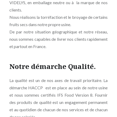
VIDELYS, en emballage neutre ou à la marque de nos
clients.
Nous réalisons la torréfaction et le broyage de certains
fruits secs dans notre propre usine.
De par notre situation géographique et notre réseau,
nous sommes capables de livrer nos clients rapidement
et partout en France.
Notre démarche Qualité.
La qualité est un de nos axes de travail prioritaire. La
démarche HACCP est en place au sein de notre usine
et nous sommes certifiés IFS Food Version 8. Fournir
des produits de qualité est un engagement permanent
et au quotidien de chacun de nos services et de chacun
de nos salariés.