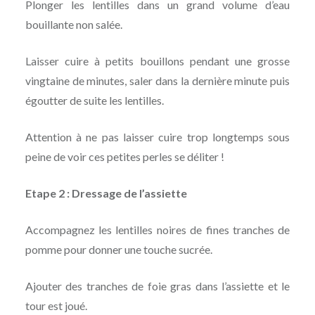
Plonger les lentilles dans un grand volume d’eau
bouillante non salée.
Laisser cuire à petits bouillons pendant une grosse
vingtaine de minutes, saler dans la dernière minute puis
égoutter de suite les lentilles.
Attention à ne pas laisser cuire trop longtemps sous
peine de voir ces petites perles se déliter !
Etape 2 : Dressage de l’assiette
Accompagnez les lentilles noires de fines tranches de
pomme pour donner une touche sucrée.
Ajouter des tranches de foie gras dans l’assiette et le
tour est joué.