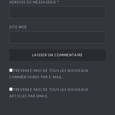
ADRESSE DE MESSAGERIE
*
SITE WEB
PRÉVENEZ-MOI DE TOUS LES NOUVEAUX
COMMENTAIRES PAR E-MAIL.
PRÉVENEZ-MOI DE TOUS LES NOUVEAUX
ARTICLES PAR EMAIL.