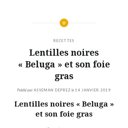
RECETTES
Lentilles noires
« Beluga » et son foie
gras
Publié par
ASSEMAN DEPREZ
le
14 JANVIER 2019
Lentilles noires « Beluga »
et son foie gras