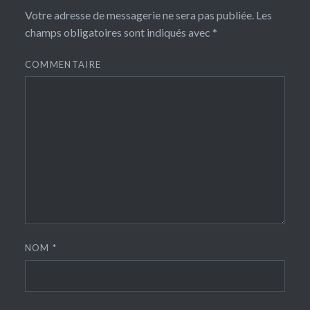
Votre adresse de messagerie ne sera pas publiée.
Les
champs obligatoires sont indiqués avec
*
COMMENTAIRE
NOM
*