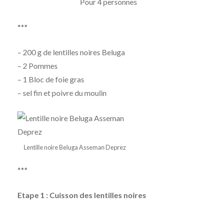
Pour 4 personnes
***
– 200 g de lentilles noires Beluga
– 2 Pommes
– 1 Bloc de foie gras
– sel fin et poivre du moulin
Lentille noire Beluga Asseman Deprez
***
Etape 1 : Cuisson des lentilles noires