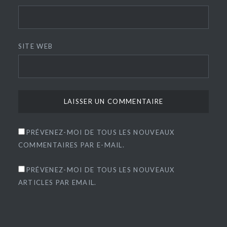
SITE WEB
PRÉVENEZ-MOI DE TOUS LES NOUVEAUX
COMMENTAIRES PAR E-MAIL.
PRÉVENEZ-MOI DE TOUS LES NOUVEAUX
ARTICLES PAR EMAIL.