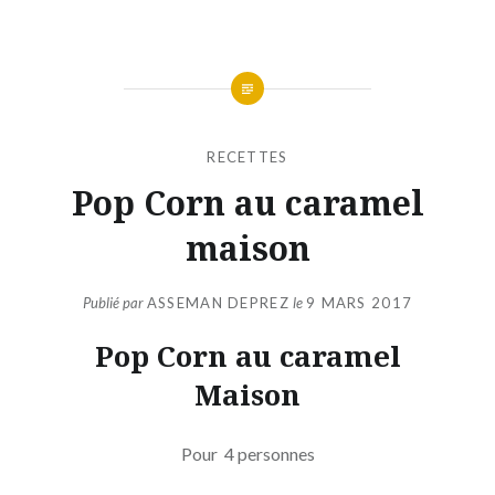
RECETTES
Pop Corn au caramel
maison
Publié par
ASSEMAN DEPREZ
le
9 MARS 2017
Pop Corn au caramel
Maison
Pour 4 personnes