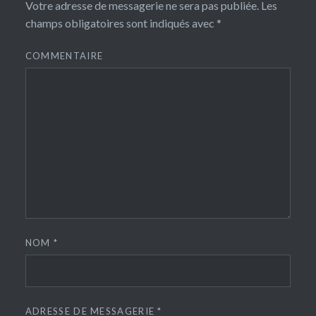
Votre adresse de messagerie ne sera pas publiée.
Les
champs obligatoires sont indiqués avec
*
COMMENTAIRE
NOM
*
ADRESSE DE MESSAGERIE
*