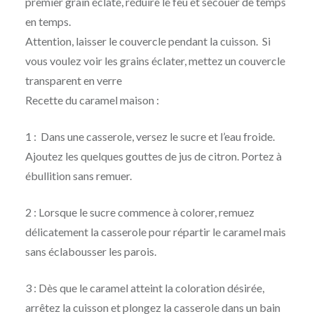
premier grain éclate, réduire le feu et secouer de temps
en temps.
Attention, laisser le couvercle pendant la cuisson. Si
vous voulez voir les grains éclater, mettez un couvercle
transparent en verre
Recette du caramel maison :
1 : Dans une casserole, versez le sucre et l’eau froide.
Ajoutez les quelques gouttes de jus de citron. Portez à
ébullition sans remuer.
2 : Lorsque le sucre commence à colorer, remuez
délicatement la casserole pour répartir le caramel mais
sans éclabousser les parois.
3 : Dès que le caramel atteint la coloration désirée,
arrêtez la cuisson et plongez la casserole dans un bain