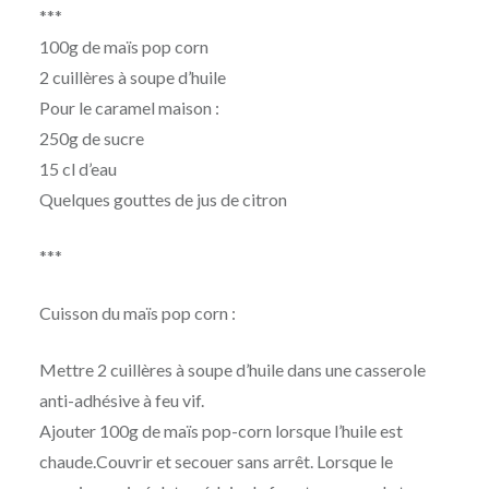
***
100g de maïs pop corn
2 cuillères à soupe d’huile
Pour le caramel maison :
250g de sucre
15 cl d’eau
Quelques gouttes de jus de citron
***
Cuisson du maïs pop corn :
Mettre 2 cuillères à soupe d’huile dans une casserole
anti-adhésive à feu vif.
Ajouter 100g de maïs pop-corn lorsque l’huile est
chaude.Couvrir et secouer sans arrêt. Lorsque le