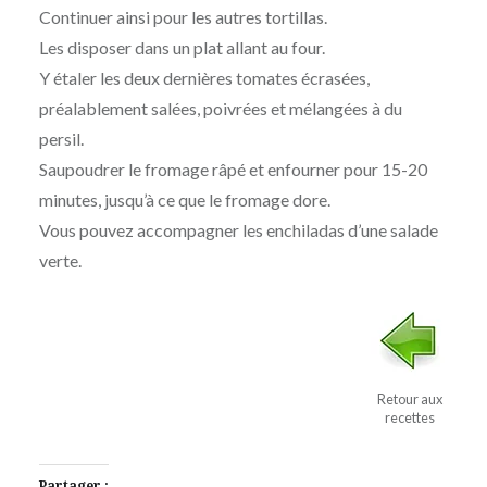
Continuer ainsi pour les autres tortillas.
Les disposer dans un plat allant au four.
Y étaler les deux dernières tomates écrasées,
préalablement salées, poivrées et mélangées à du
persil.
Saupoudrer le fromage râpé et enfourner pour 15-20
minutes, jusqu’à ce que le fromage dore.
Vous pouvez accompagner les enchiladas d’une salade
verte.
Retour aux
recettes
Partager :