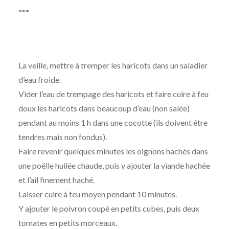
***
La veille, mettre à tremper les haricots dans un saladier
d’eau froide.
Vider l’eau de trempage des haricots et faire cuire à feu
doux les haricots dans beaucoup d’eau (non salée)
pendant au moins 1 h dans une cocotte (ils doivent être
tendres mais non fondus).
Faire revenir quelques minutes les oignons hachés dans
une poëlle huilée chaude, puis y ajouter la viande hachée
et l’ail finement haché.
Laisser cuire à feu moyen pendant 10 minutes.
Y ajouter le poivron coupé en petits cubes, puis deux
tomates en petits morceaux.