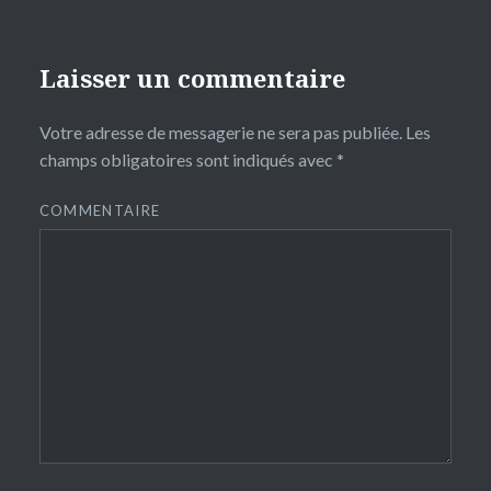
Laisser un commentaire
Votre adresse de messagerie ne sera pas publiée.
Les
champs obligatoires sont indiqués avec
*
COMMENTAIRE