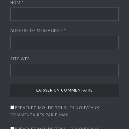
NOM
*
ADRESSE DE MESSAGERIE
*
SITE WEB
PRÉVENEZ-MOI DE TOUS LES NOUVEAUX
COMMENTAIRES PAR E-MAIL.
PRÉVENEZ-MOI DE TOUS LES NOUVEAUX