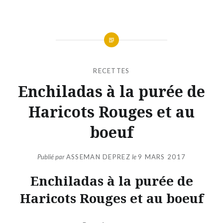
RECETTES
Enchiladas à la purée de
Haricots Rouges et au
boeuf
Publié par
ASSEMAN DEPREZ
le
9 MARS 2017
Enchiladas à la purée de
Haricots Rouges et au boeuf