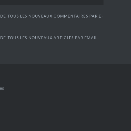
 DE TOUS LES NOUVEAUX COMMENTAIRES PAR E-
DE TOUS LES NOUVEAUX ARTICLES PAR EMAIL.
es