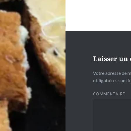
Laisser un
Votre adresse de m
obligatoires sont 
COMMENTAIRE