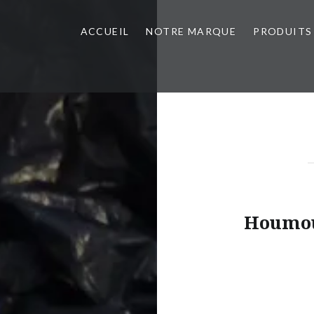
ACCUEIL
NOTRE MARQUE
PRODUITS
Houmous