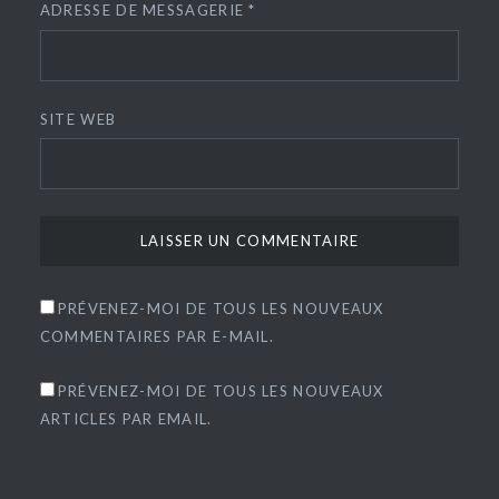
ADRESSE DE MESSAGERIE
*
SITE WEB
PRÉVENEZ-MOI DE TOUS LES NOUVEAUX
COMMENTAIRES PAR E-MAIL.
PRÉVENEZ-MOI DE TOUS LES NOUVEAUX
ARTICLES PAR EMAIL.