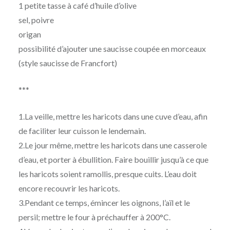
1 petite tasse à café d’huile d’olive
sel, poivre
origan
possibilité d’ajouter une saucisse coupée en morceaux
(style saucisse de Francfort)
***
1.La veille, mettre les haricots dans une cuve d’eau, afin
de faciliter leur cuisson le lendemain.
2.Le jour même, mettre les haricots dans une casserole
d’eau, et porter à ébullition. Faire bouillir jusqu’à ce que
les haricots soient ramollis, presque cuits. L’eau doit
encore recouvrir les haricots.
3.Pendant ce temps, émincer les oignons, l’aïl et le
persil; mettre le four à préchauffer à 200°C.