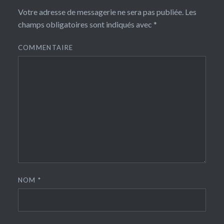
Votre adresse de messagerie ne sera pas publiée.
Les
champs obligatoires sont indiqués avec
*
COMMENTAIRE
NOM
*