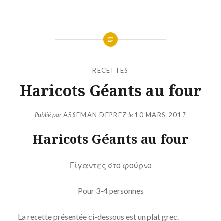
RECETTES
Haricots Géants au four
Publié par
ASSEMAN DEPREZ
le
10 MARS 2017
Haricots Géants au four
Γίγαντες στο φούρνο
Pour 3-4 personnes
La recette présentée ci-dessous est un plat grec.