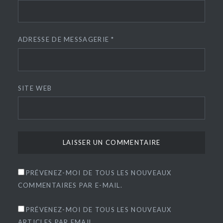
ADRESSE DE MESSAGERIE
*
SITE WEB
PRÉVENEZ-MOI DE TOUS LES NOUVEAUX
COMMENTAIRES PAR E-MAIL.
PRÉVENEZ-MOI DE TOUS LES NOUVEAUX
ARTICLES PAR EMAIL.