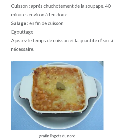
Cuisson : aprés chuchotement de la soupape, 40
minutes environ à feu doux
Salage
: en fin de cuisson
Egouttage
Ajustez le temps de cuisson et la quantité d’eau si
nécessaire.
gratin lingots du nord