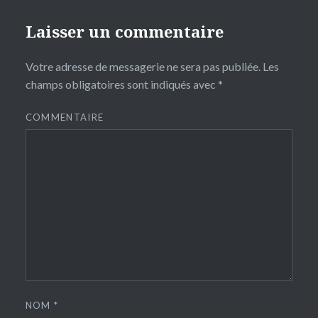
Laisser un commentaire
Votre adresse de messagerie ne sera pas publiée.
Les
champs obligatoires sont indiqués avec
*
COMMENTAIRE
NOM
*