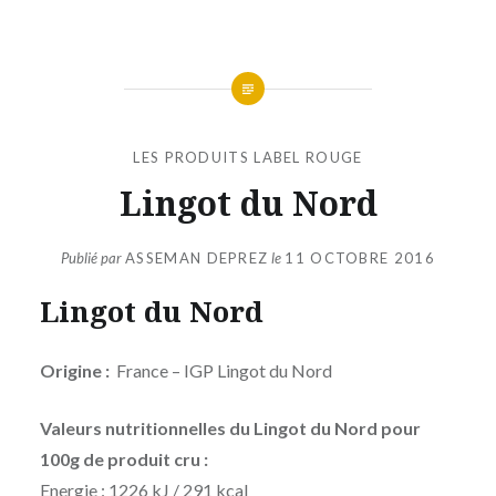
LES PRODUITS LABEL ROUGE
Lingot du Nord
Publié par
ASSEMAN DEPREZ
le
11 OCTOBRE 2016
Lingot du Nord
Origine :
France – IGP Lingot du Nord
Valeurs nutritionnelles du Lingot du Nord pour
100g de produit cru :
Energie : 1226 kJ / 291 kcal