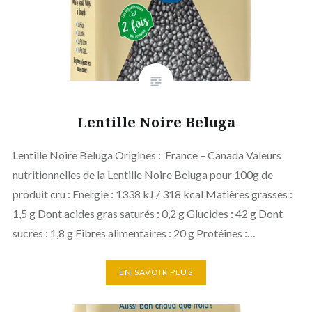
Lentille Noire Beluga
Lentille Noire Beluga Origines : France – Canada Valeurs
nutritionnelles de la Lentille Noire Beluga pour 100g de
produit cru : Energie : 1338 kJ / 318 kcal Matières grasses :
1,5 g Dont acides gras saturés : 0,2 g Glucides : 42 g Dont
sucres : 1,8 g Fibres alimentaires : 20 g Protéines :…
EN SAVOIR PLUS