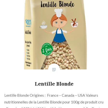
Lentille Blonde
Lentille Blonde Origines : France – Canada – USA Valeurs
nutritionnelles de la Lentille Blonde pour 100g de produit cru