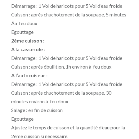
Démarrage : 1 Vol de haricots pour 5 Vol d’eau froide
Cuisson : après chuchotement de la soupape, 5 minutes
Ãà feu doux
Egouttage
2ème cuisson :
A la casserole :
Démarrage : 1 Vol de haricots pour 5 Vol d’eau froide
Cuisson : après ébullition, 1h environ à feu doux
A l’autocuiseur :
Démarrage : 1 Vol de haricots pour 5 Vol d’eau froide
Cuisson : après chuchotement de la soupape, 30
minutes environ à feu doux
Salage : en fin de cuisson
Egouttage
Ajustez le temps de cuisson et la quantité d’eau pour la
2ème cuisson si nécessaire.