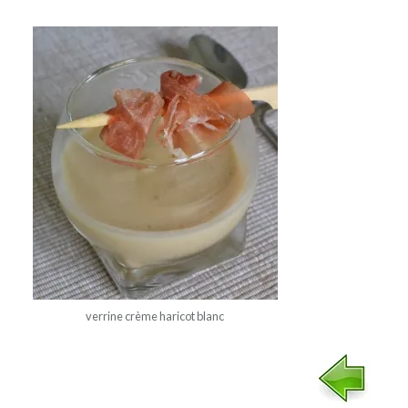
verrine crème haricot blanc