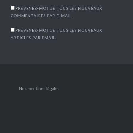
PRÉVENEZ-MOI DE TOUS LES NOUVEAUX
COMMENTAIRES PAR E-MAIL.
PRÉVENEZ-MOI DE TOUS LES NOUVEAUX
ARTICLES PAR EMAIL.
Nos mentions légales