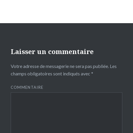
Laisser un commentaire
Votre adresse de messagerie ne sera pas publiée.
Les
champs obligatoires sont indiqués avec
*
COMMENTAIRE