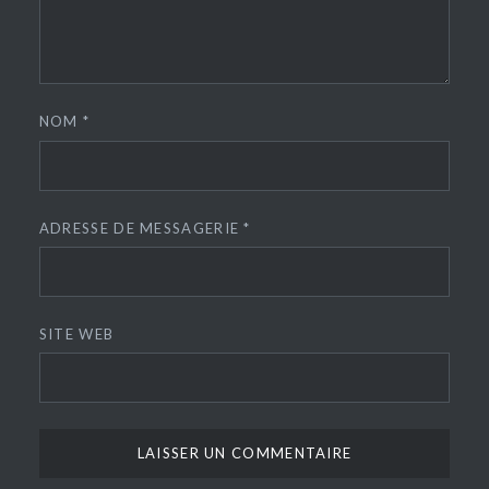
NOM
*
ADRESSE DE MESSAGERIE
*
SITE WEB