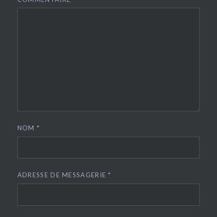
NOM
*
ADRESSE DE MESSAGERIE
*