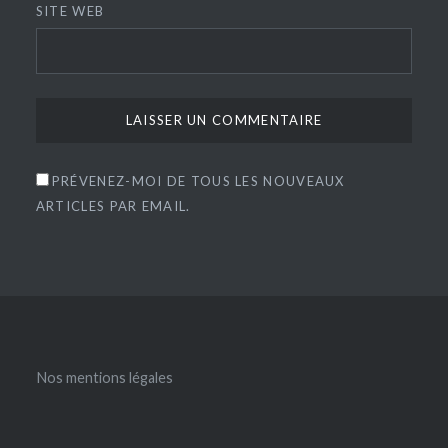
SITE WEB
PRÉVENEZ-MOI DE TOUS LES NOUVEAUX
ARTICLES PAR EMAIL.
Nos mentions légales