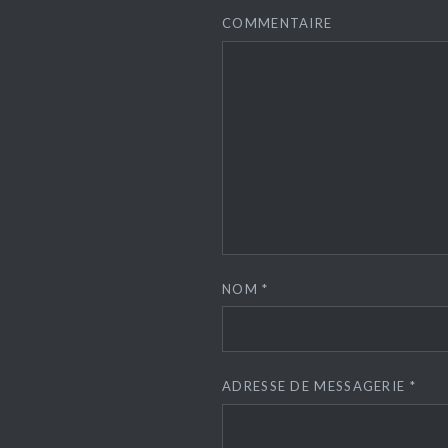
COMMENTAIRE
NOM
*
ADRESSE DE MESSAGERIE
*