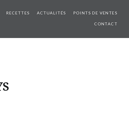
RECETTES
ACTUALITÉS
POINTS DE VENTES
CONTACT
YS