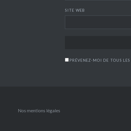
SITE WEB
PRÉVENEZ-MOI DE TOUS LES
Nos mentions légales