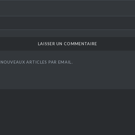
 NOUVEAUX ARTICLES PAR EMAIL.