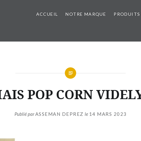
ACCUEIL
NOTRE MARQUE
PRODUITS
AIS POP CORN VIDEL
Publié par
ASSEMAN DEPREZ
le
14 MARS 2023