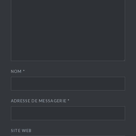
NOM
*
ADRESSE DE MESSAGERIE
*
SITE WEB