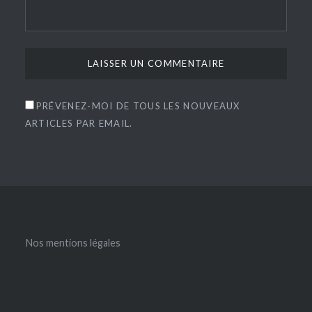
PRÉVENEZ-MOI DE TOUS LES NOUVEAUX
ARTICLES PAR EMAIL.
Nos mentions légales