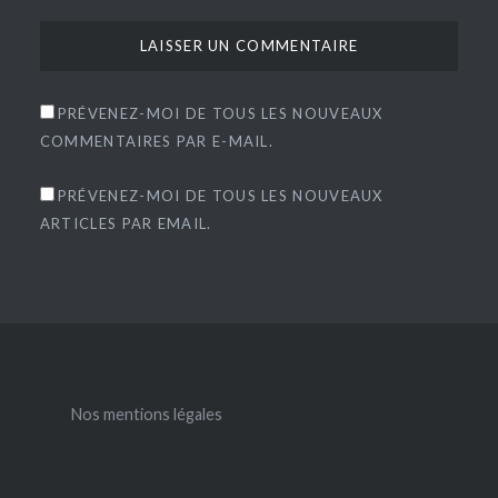
PRÉVENEZ-MOI DE TOUS LES NOUVEAUX
COMMENTAIRES PAR E-MAIL.
PRÉVENEZ-MOI DE TOUS LES NOUVEAUX
ARTICLES PAR EMAIL.
Nos mentions légales