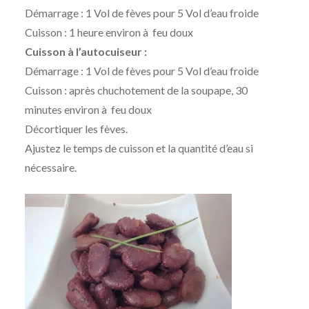
Démarrage : 1 Vol de fèves pour 5 Vol d’eau froide
Cuisson : 1 heure environ à feu doux
Cuisson à l’autocuiseur :
Démarrage : 1 Vol de fèves pour 5 Vol d’eau froide
Cuisson : après chuchotement de la soupape, 30
minutes environ à feu doux
Décortiquer les fèves.
Ajustez le temps de cuisson et la quantité d’eau si
nécessaire.