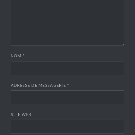
NOM
*
ADRESSE DE MESSAGERIE
*
SITE WEB