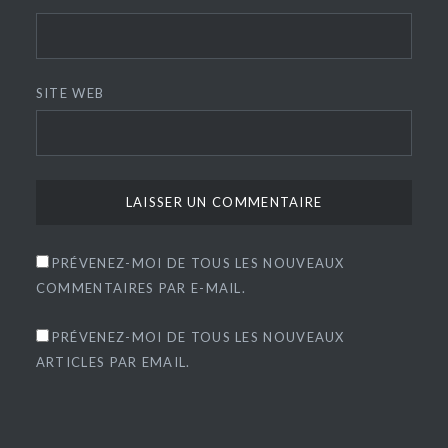
SITE WEB
PRÉVENEZ-MOI DE TOUS LES NOUVEAUX
COMMENTAIRES PAR E-MAIL.
PRÉVENEZ-MOI DE TOUS LES NOUVEAUX
ARTICLES PAR EMAIL.