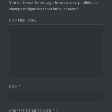
Votre adresse de messagerie ne sera pas publiée.
Les
champs obligatoires sont indiqués avec
*
COMMENTAIRE
NOM
*
ADRESSE DE MESSAGERIE
*