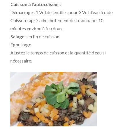
Cuisson à l’autocuiseur :
Démarrage : 1 Vol de lentilles pour 3 Vol d’eau froide
Cuisson : après chuchotement de la soupape, 10
minutes environ à feu doux
Salage :
en fin de cuisson
Egouttage
Ajustez le temps de cuisson et la quantité d’eau si
nécessaire.