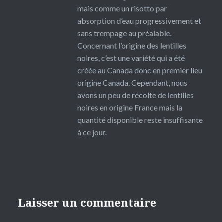
mais comme un risotto par
absorption d’eau progressivement et
sans trempage au préalable.
Concernant l’origine des lentilles
noires, c’est une variété qui a été
créée au Canada donc en premier lieu
origine Canada. Cependant, nous
avons un peu de récolte de lentilles
noires en origine France mais la
quantité disponible reste insuffisante
à ce jour.
Laisser un commentaire