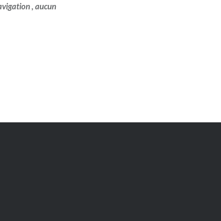
avigation , aucun