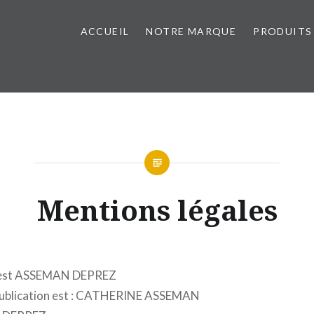
ACCUEIL
NOTRE MARQUE
PRODUITS
Mentions légales
te est ASSEMAN DEPREZ
 publication est : CATHERINE ASSEMAN