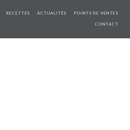
RECETTES
ACTUALITÉS
POINTS DE VENTES
CONTACT